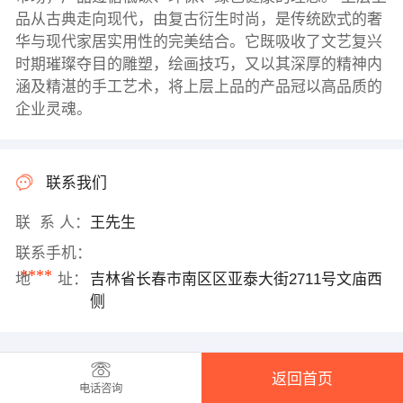
品从古典走向现代，由复古衍生时尚，是传统欧式的奢
华与现代家居实用性的完美结合。它既吸收了文艺复兴
时期璀璨夺目的雕塑，绘画技巧，又以其深厚的精神内
涵及精湛的手工艺术，将上层上品的产品冠以高品质的
企业灵魂。
联系我们
联 系 人：
王先生
联系手机：
****
地 址：
吉林省长春市南区区亚泰大街2711号文庙西
侧
返回首页
电话咨询