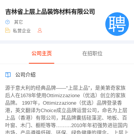
吉林省上层上品装饰材料有限公司
其它
私营企业
公司主页
在招职位
公司介绍
源于意大利的经典品牌——“上层上品”，是美第奇家族
后人在1678年使用Ottimizzazione（优选）创立的家族
品牌。 1997年，Ottimizzazione（优选）品牌登录香
港，英文翻译为Choice成立品牌运营公司，命名为上层
上品（香港）有限公司，其品牌囊括硅藻泥、地板、百
叶窗、木门、橱柜等等………2010年年初强势进驻国内
市场，产品遵循低碳、环保、绿色健康的理念。 上层上