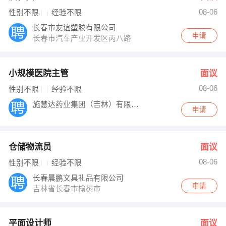
08-06
性别不限
经验不限
长春市友谊塑胶有限公司
申请
长春市汽车产业开发区丙八路
小规模医院主管
面议
08-06
性别不限
经验不限
施慧达药业集团（吉林）有限公司
申请
仓储物流员
面议
08-06
性别不限
经验不限
长春晨鹏文具礼品有限公司
申请
吉林省长春市榆树市
平面设计师
面议