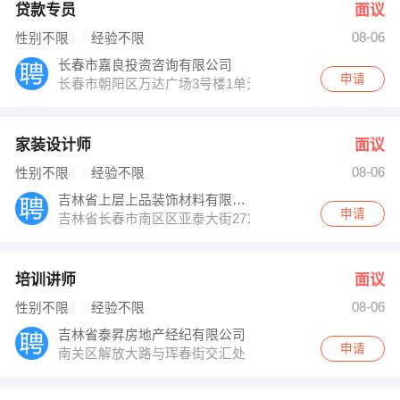
贷款专员
面议
08-06
性别不限
经验不限
长春市嘉良投资咨询有限公司
申请
长春市朝阳区万达广场3号楼1单元1501室
家装设计师
面议
08-06
性别不限
经验不限
吉林省上层上品装饰材料有限公司
申请
吉林省长春市南区区亚泰大街2711号文庙西侧
培训讲师
面议
08-06
性别不限
经验不限
吉林省泰昇房地产经纪有限公司
申请
南关区解放大路与珲春街交汇处