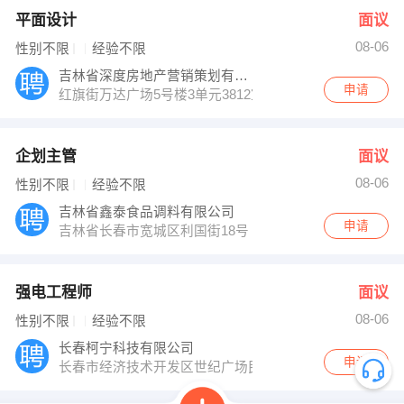
平面设计
面议
08-06
性别不限
经验不限
吉林省深度房地产营销策划有限公司
申请
红旗街万达广场5号楼3单元3812室
企划主管
面议
08-06
性别不限
经验不限
吉林省鑫泰食品调料有限公司
申请
吉林省长春市宽城区利国街18号
强电工程师
面议
08-06
性别不限
经验不限
长春柯宁科技有限公司
申请
长春市经济技术开发区世纪广场民族民俗文化馆内