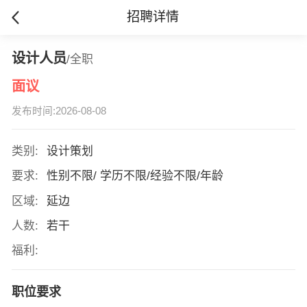
招聘详情
设计人员
/全职
面议
发布时间:2026-08-08
类别:
设计策划
要求:
性别不限/ 学历不限/经验不限/年龄
区域:
延边
人数:
若干
福利:
职位要求