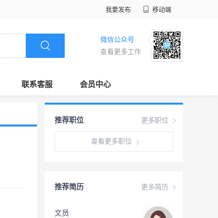
我要发布
移动端
微信公众号
查看更多工作
联系客服
会员中心
推荐职位
更多职位
查看更多职位
推荐简历
更多简历
文员