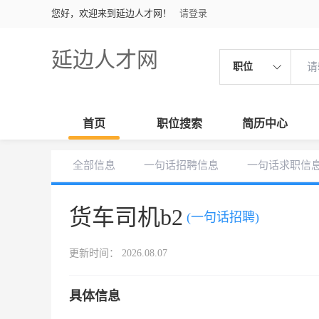
您好，欢迎来到延边人才网！
请登录
延边人才网
职位
首页
职位搜索
简历中心
全部信息
一句话招聘信息
一句话求职信
货车司机b2
(一句话招聘)
更新时间： 2026.08.07
具体信息