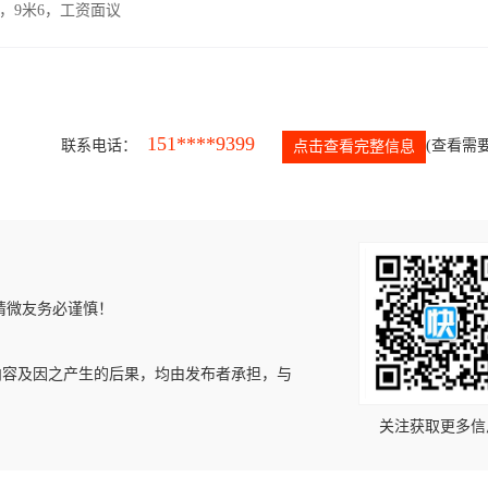
，9米6，工资面议
151****9399
联系电话：
(查看需要
点击查看完整信息
请微友务必谨慎！
内容及因之产生的后果，均由发布者承担，与
关注获取更多信