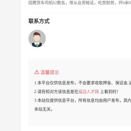
招聘货车司机b2数名，带从业资格证，吃苦耐劳，开6米8
联系方式
温馨提示
1.本平台仅供信息发布，不会要求收取押金、保证金,
2.请告知对方该信息是在
延边人才网
上看到的！
3.本站仅提供信息平台，所有信息均由用户发布，其
本站无关。