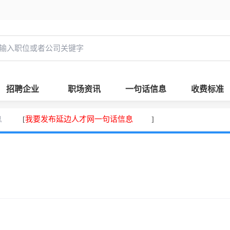
招聘企业
职场资讯
一句话信息
收费标准
息
我要发布延边人才网一句话信息
[
]