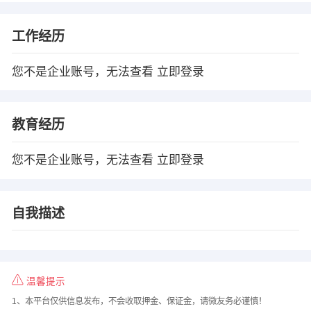
工作经历
您不是企业账号，无法查看
立即登录
教育经历
您不是企业账号，无法查看
立即登录
自我描述
温馨提示
1、本平台仅供信息发布，不会收取押金、保证金，请微友务必谨慎！