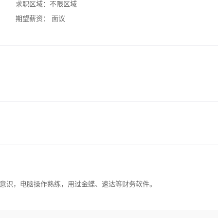
求职区域：
不限区域
期望薪资：
面议
意识，电脑操作熟练，用过金蝶、速达等财务软件。