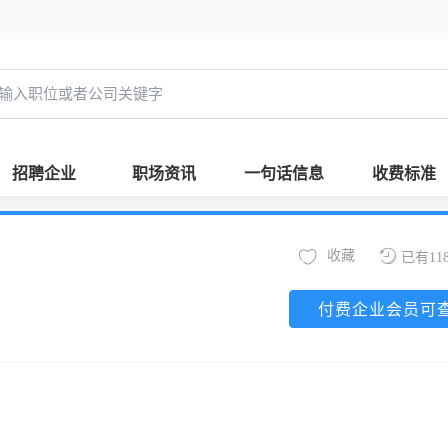
招聘企业
职场资讯
一句话信息
收费标准
收藏
已有11
付费企业会员可