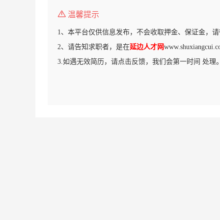
温馨提示
1、本平台仅供信息发布，不会收取押金、保证金，请
2、请告知求职者，是在
延边人才网
www.shuxiang
3.如遇无效简历，请点击反馈，我们会第一时间 处理