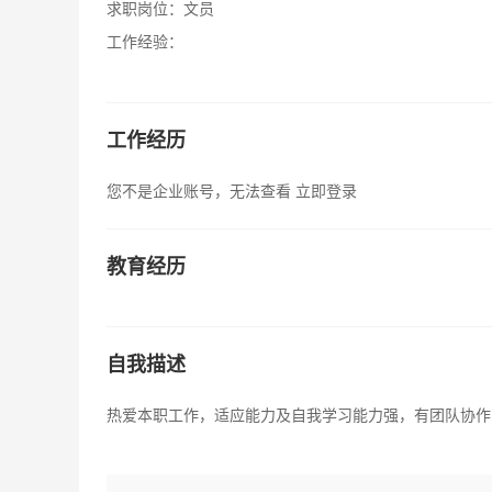
求职岗位：
文员
工作经验：
工作经历
您不是企业账号，无法查看
立即登录
教育经历
自我描述
热爱本职工作，适应能力及自我学习能力强，有团队协作