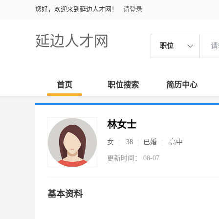
您好，欢迎来到延边人才网！
请登录
延边人才网
职位
首页
职位搜索
简历中心
林女士
女
38
已婚
高中
更新时间： 08-07
基本资料