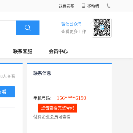
我要发布
移动端
微信公众号
查看更多工作
联系客服
会员中心
联系信息
88人查看
查看
156****6190
手机号码：
点击查看完整号码
付费企业会员可查看