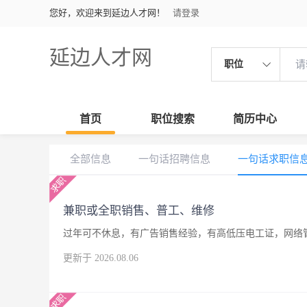
您好，欢迎来到延边人才网！
请登录
延边人才网
职位
首页
职位搜索
简历中心
全部信息
一句话招聘信息
一句话求职信
兼职或全职销售、普工、维修
过年可不休息，有广告销售经验，有高低压电工证，网络
更新于 2026.08.06