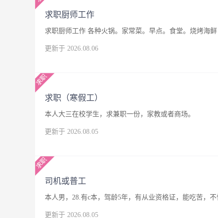
求职厨师工作
求职厨师工作 各种火锅。家常菜。早点。食堂。烧烤海鲜，
更新于 2026.08.06
求职（寒假工）
本人大三在校学生，求兼职一份，家教或者商场。
更新于 2026.08.05
司机或普工
本人男，28.有c本，驾龄5年，有从业资格证，能吃苦
更新于 2026.08.05