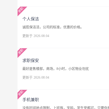
个人保洁
诚揽保洁活，公司的标准，优惠的价格。
更新于 2026.08.04
求职保安
最好是售楼部，商场，8小时，小区物业勿扰
更新于 2026.08.04
手机兼职
没有时间地点限制，上班族，宝妈，学生党都可，只要你