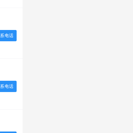
系电话
系电话