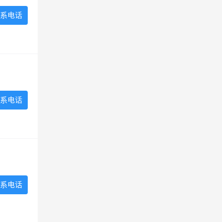
系电话
系电话
系电话