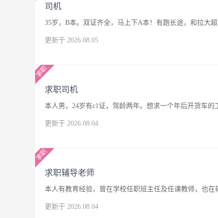
司机
35岁，B本。双证齐全，马上下A本！有跑长途，和拉大
更新于 2026.08.05
求职司机
本人男，24岁有c1证，驾龄两年。想求一个年后开货车
更新于 2026.08.04
求职辅导老师
本人有教育经验，曾在学校任职班主任及任课教师，也在
更新于 2026.08.04