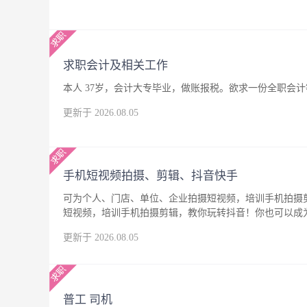
求职会计及相关工作
本人 37岁，会计大专毕业，做账报税。欲求一份全职会
更新于 2026.08.05
手机短视频拍摄、剪辑、抖音快手
可为个人、门店、单位、企业拍摄短视频，培训手机拍摄
短视频，培训手机拍摄剪辑，教你玩转抖音！你也可以成
更新于 2026.08.05
普工 司机