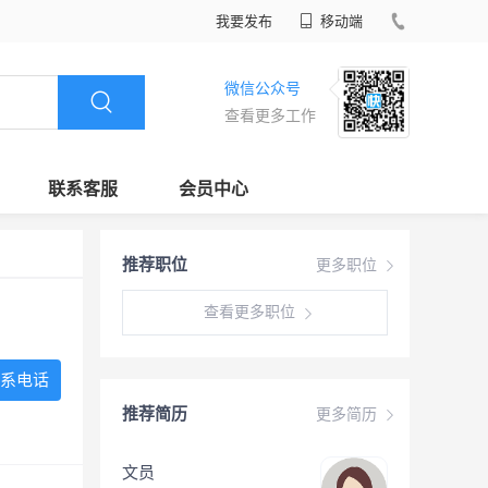
我要发布
移动端
微信公众号
查看更多工作
联系客服
会员中心
推荐职位
更多职位
查看更多职位
系电话
推荐简历
更多简历
文员