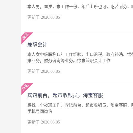
本人男，30岁，求工作一份，年后上班也可，吃苦耐劳，
更新于 2026.08.05
兼职会计
本人女中级职称12年工作经验，出口退税、政府补贴、
账业务，财务咨询等业务。欲求兼职会计工作
更新于 2026.08.05
宾馆前台，超市收银员，淘宝客服
想找一个夜班工作，宾馆前台，超市收银员，淘宝客服，晚
手机号同微信
更新于 2026.08.05