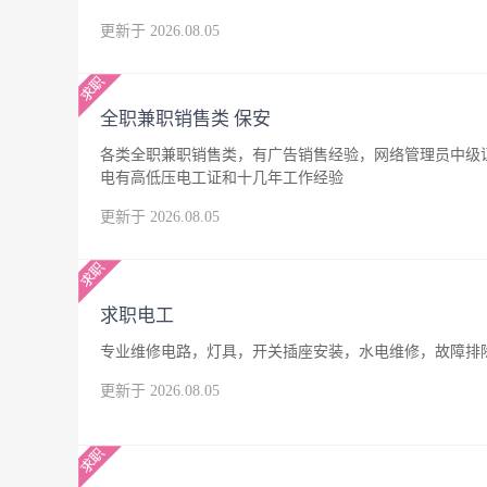
更新于 2026.08.05
全职兼职销售类 保安
各类全职兼职销售类，有广告销售经验，网络管理员中级
电有高低压电工证和十几年工作经验
更新于 2026.08.05
求职电工
专业维修电路，灯具，开关插座安装，水电维修，故障排
更新于 2026.08.05