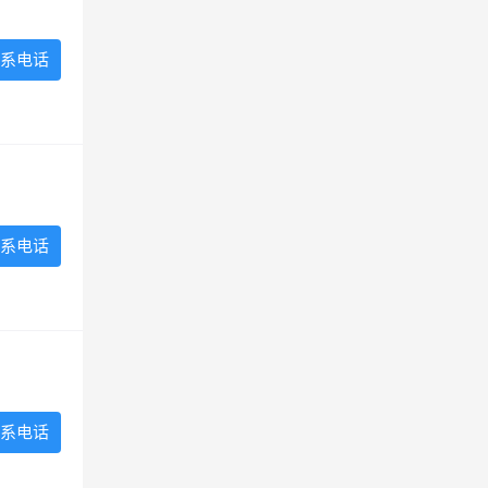
系电话
系电话
系电话