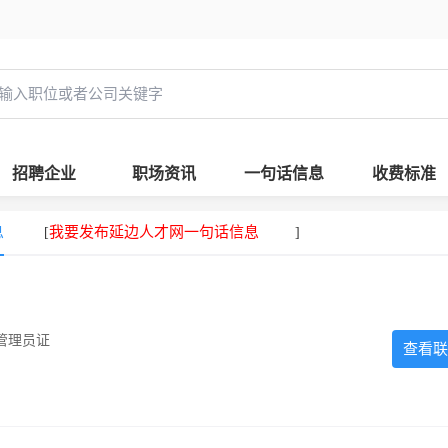
招聘企业
职场资讯
一句话信息
收费标准
息
我要发布延边人才网一句话信息
[
]
管理员证
查看联