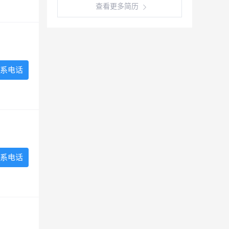
查看更多简历
系电话
系电话