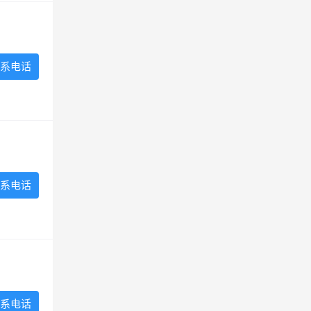
系电话
系电话
系电话