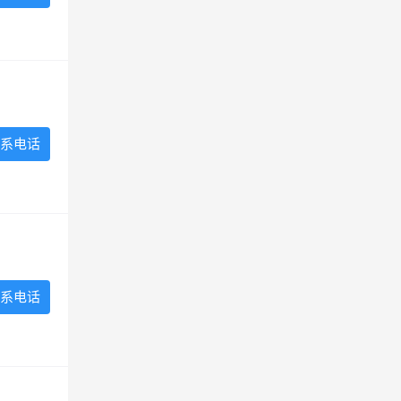
系电话
系电话