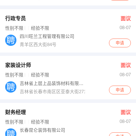
行政专员
面议
08-07
性别不限
经验不限
四川旺兰工程管理有限公司
申请
青羊区西大街84号
家装设计师
面议
08-07
性别不限
经验不限
吉林省上层上品装饰材料有限公司
申请
吉林省长春市南区区亚泰大街2711号文庙西侧
财务经理
面议
08-07
性别不限
经验不限
长春昆仑装饰有限公司