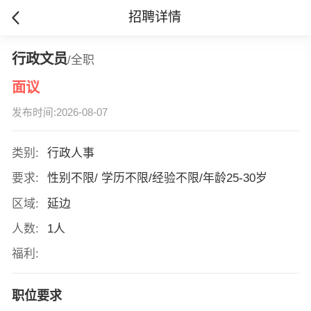
招聘详情
行政文员
/全职
面议
发布时间:2026-08-07
类别:
行政人事
要求:
性别不限/ 学历不限/经验不限/年龄25-30岁
区域:
延边
人数:
1人
福利:
职位要求