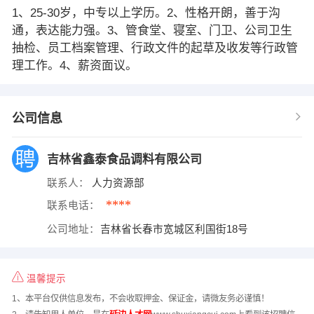
1、25-30岁，中专以上学历。2、性格开朗，善于沟
通，表达能力强。3、管食堂、寝室、门卫、公司卫生
抽检、员工档案管理、行政文件的起草及收发等行政管
理工作。4、薪资面议。
公司信息
吉林省鑫泰食品调料有限公司
联系人：
人力资源部
****
联系电话：
公司地址：
吉林省长春市宽城区利国街18号
温馨提示
1、本平台仅供信息发布，不会收取押金、保证金，请微友务必谨慎！