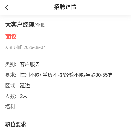
招聘详情
大客户经理
/全职
面议
发布时间:2026-08-07
类别:
客户服务
要求:
性别不限/ 学历不限/经验不限/年龄30-55岁
区域:
延边
人数:
2人
福利:
职位要求