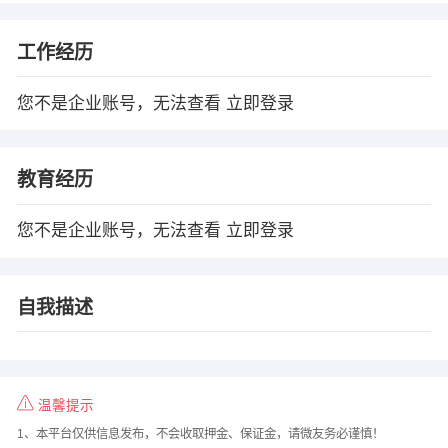
工作经历
您不是企业账号，无法查看
立即登录
教育经历
您不是企业账号，无法查看
立即登录
自我描述
温馨提示
1、本平台仅供信息发布，不会收取押金、保证金，请微友务必谨慎！