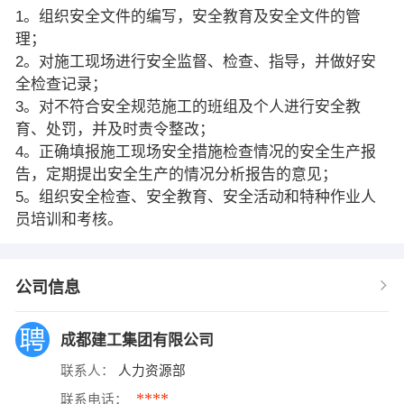
1。组织安全文件的编写，安全教育及安全文件的管
理；
2。对施工现场进行安全监督、检查、指导，并做好安
全检查记录；
3。对不符合安全规范施工的班组及个人进行安全教
育、处罚，并及时责令整改；
4。正确填报施工现场安全措施检查情况的安全生产报
告，定期提出安全生产的情况分析报告的意见；
5。组织安全检查、安全教育、安全活动和特种作业人
员培训和考核。
公司信息
成都建工集团有限公司
联系人：
人力资源部
****
联系电话：