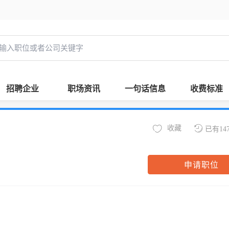
招聘企业
职场资讯
一句话信息
收费标准
收藏
已有14
申请职位