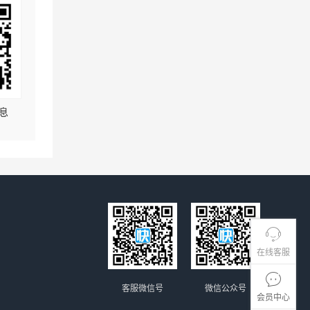
息
在线客服
客服微信号
微信公众号
会员中心