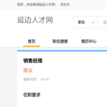
您好，欢迎来到延边人才网！
请登录
延边人才网
职位
首页
职位搜索
简历中心
销售经理
面议
更新时间： 08-09
任职要求