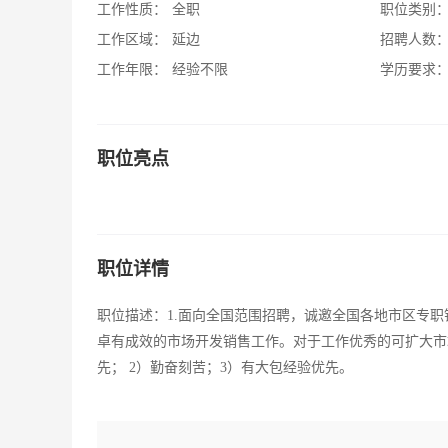
工作性质：
全职
职位类别
工作区域：
延边
招聘人数
工作年限：
经验不限
学历要求
职位亮点
职位详情
职位描述：1.面向全国范围招聘，诚邀全国各地市区专职
卓有成效的市场开发销售工作。对于工作优秀的可扩大市
先； 2）勤奋刻苦；3）有大包经验优先。