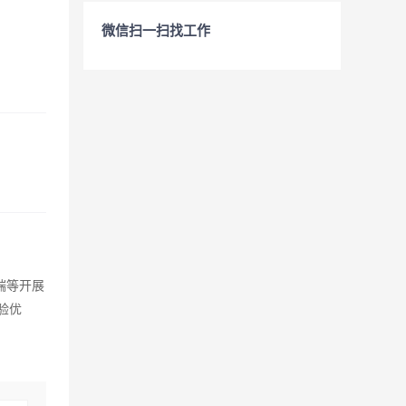
微信扫一扫找工作
端等开展
验优