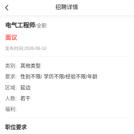
招聘详情
电气工程师
/全职
面议
发布时间:2026-08-10
类别:
其他类型
要求:
性别不限/ 学历不限/经验不限/年龄
区域:
延边
人数:
若干
福利:
职位要求