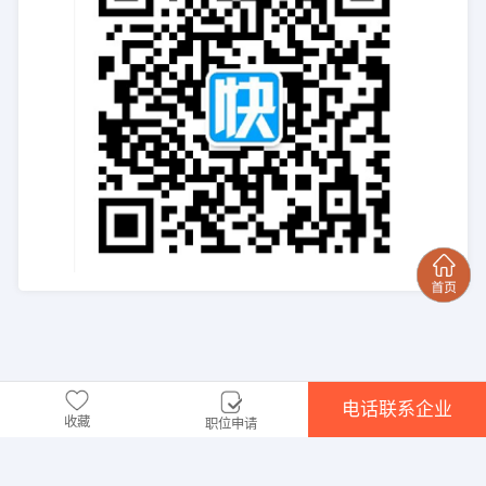
电话联系企业
收藏
职位申请