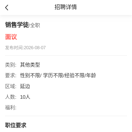
招聘详情
销售学徒
/全职
面议
发布时间:2026-08-07
类别:
其他类型
要求:
性别不限/ 学历不限/经验不限/年龄
区域:
延边
人数:
10人
福利:
职位要求