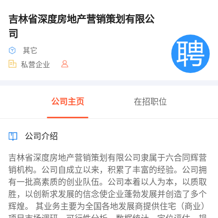
吉林省深度房地产营销策划有限公
司
其它
私营企业
公司主页
在招职位
公司介绍
吉林省深度房地产营销策划有限公司隶属于六合同辉营
销机构。公司自成立以来，积累了丰富的经验。公司拥
有一批高素质的创业队伍。公司本着以人为本，以质取
胜，以创新求发展的信念使企业蓬勃发展并创造了多个
辉煌。 其业务主要为全国各地发展商提供住宅（商业）