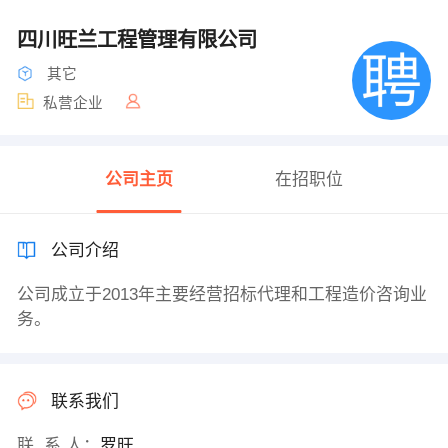
四川旺兰工程管理有限公司
其它
私营企业
公司主页
在招职位
公司介绍
公司成立于2013年主要经营招标代理和工程造价咨询业
务。
联系我们
联 系 人：
罗旺