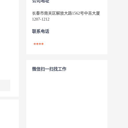
公司地址
长春市南关区解放大路1562号中吉大厦
1207-1212
联系电话
****
微信扫一扫找工作