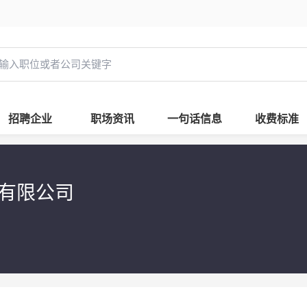
招聘企业
职场资讯
一句话信息
收费标准
理有限公司