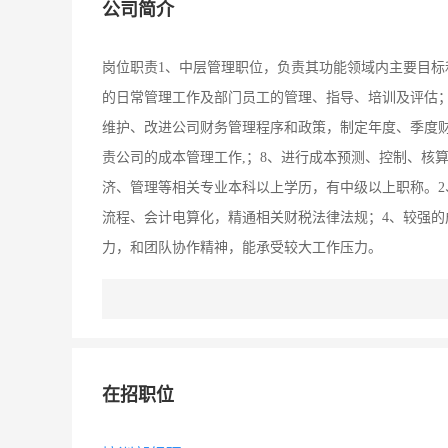
公司简介
岗位职责1、中层管理职位，负责其功能领域内主要目标
的日常管理工作及部门员工的管理、指导、培训及评估；
维护、改进公司财务管理程序和政策，制定年度、季度财
责公司的成本管理工作,；8、进行成本预测、控制、核
济、管理等相关专业本科以上学历，有中级以上职称。2
流程、会计电算化，精通相关财税法律法规；4、较强的
力，和团队协作精神，能承受较大工作压力。
在招职位