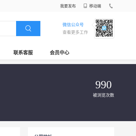
我要发布
移动端
微信公众号
查看更多工作
联系客服
会员中心
990
被浏览次数