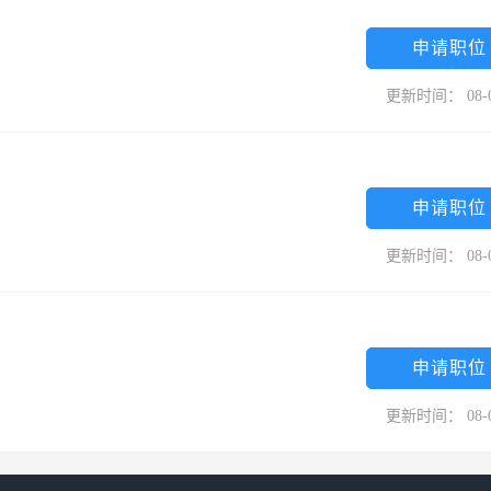
申请职位
更新时间： 08-
申请职位
更新时间： 08-
申请职位
更新时间： 08-