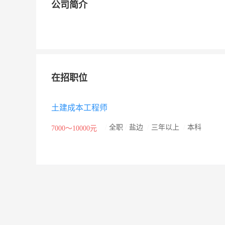
公司简介
在招职位
土建成本工程师
/
全职
/
盐边
/
三年以上
/
本科
7000～10000元