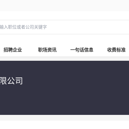
招聘企业
职场资讯
一句话信息
收费标准
有限公司