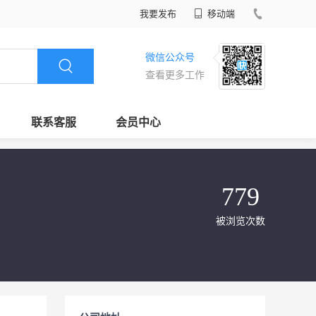
我要发布
移动端
微信公众号
查看更多工作
联系客服
会员中心
779
被浏览次数