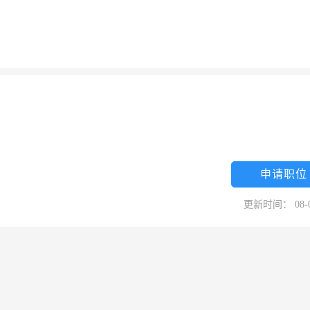
申请职位
更新时间： 08-