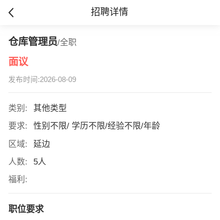
招聘详情
仓库管理员
/全职
面议
发布时间:2026-08-09
类别:
其他类型
要求:
性别不限/ 学历不限/经验不限/年龄
区域:
延边
人数:
5人
福利:
职位要求