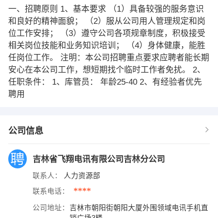
一、招聘原则 1、基本要求 （1）具备较强的服务意识
和良好的精神面貌； （2）服从公司用人管理规定和岗
位工作安排； （3）遵守公司各项规章制度，积极接受
相关岗位技能和业务知识培训； （4）身体健康，能胜
任岗位工作。 注明：本公司招聘重点要求应聘者能长期
安心在本公司工作，想短期找个临时工作者免扰。 2、
任职条件： 1、库管员： 年龄25-40 2、有经验者优先
聘用
公司信息
吉林省飞翔电讯有限公司吉林分公司
联系人：
人力资源部
****
联系电话：
公司地址：
吉林市朝阳街朝阳大厦外围领域电讯手机直
销广场3楼