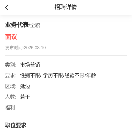
招聘详情
业务代表
/全职
面议
发布时间:2026-08-10
类别:
市场营销
要求:
性别不限/ 学历不限/经验不限/年龄
区域:
延边
人数:
若干
福利:
职位要求