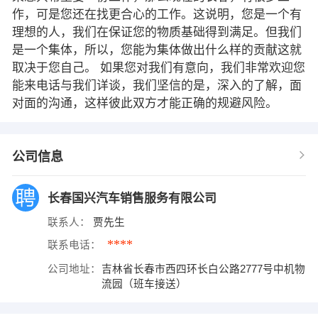
作，可是您还在找更合心的工作。这说明，您是一个有
理想的人，我们在保证您的物质基础得到满足。但我们
是一个集体，所以，您能为集体做出什么样的贡献这就
取决于您自己。 如果您对我们有意向，我们非常欢迎您
能来电话与我们详谈，我们坚信的是，深入的了解，面
对面的沟通，这样彼此双方才能正确的规避风险。
公司信息
长春国兴汽车销售服务有限公司
联系人：
贾先生
****
联系电话：
公司地址：
吉林省长春市西四环长白公路2777号中机物
流园（班车接送）