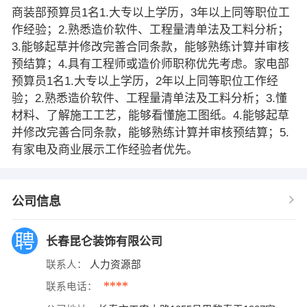
商装部预算员1名1.大专以上学历，3年以上同等职位工
作经验；2.熟悉造价软件、工程量清单法及工料分析；
3.能够起草并修改完善合同条款，能够熟练计算并审核
预结算；4.具有工程师或造价师职称优先考虑。家电部
预算员1名1.大专以上学历，2年以上同等职位工作经
验；2.熟悉造价软件、工程量清单法及工料分析；3.懂
材料、了解施工工艺，能够看懂施工图纸。4.能够起草
并修改完善合同条款，能够熟练计算并审核预结算；5.
有家电及商业展示工作经验者优先。
公司信息
长春昆仑装饰有限公司
联系人：
人力资源部
****
联系电话：