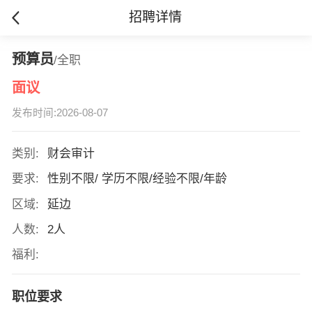
招聘详情
预算员
/全职
面议
发布时间:2026-08-07
类别:
财会审计
要求:
性别不限/ 学历不限/经验不限/年龄
区域:
延边
人数:
2人
福利:
职位要求