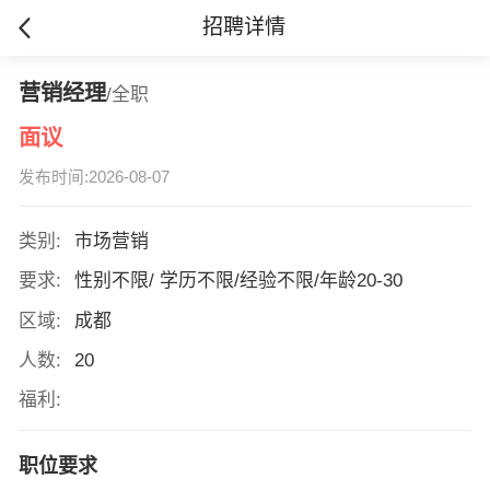
招聘详情
营销经理
/全职
面议
发布时间:2026-08-07
类别:
市场营销
要求:
性别不限/ 学历不限/经验不限/年龄20-30
区域:
成都
人数:
20
福利:
职位要求