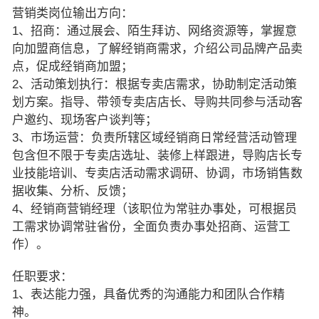
营销类岗位输出方向：
1、招商：通过展会、陌生拜访、网络资源等，掌握意
向加盟商信息，了解经销商需求，介绍公司品牌产品卖
点，促成经销商加盟；
2、活动策划执行：根据专卖店需求，协助制定活动策
划方案。指导、带领专卖店店长、导购共同参与活动客
户邀约、现场客户谈判等；
3、市场运营：负责所辖区域经销商日常经营活动管理
包含但不限于专卖店选址、装修上样跟进，导购店长专
业技能培训、专卖店活动需求调研、协调，市场销售数
据收集、分析、反馈；
4、经销商营销经理（该职位为常驻办事处，可根据员
工需求协调常驻省份，全面负责办事处招商、运营工
作）。
任职要求：
1、表达能力强，具备优秀的沟通能力和团队合作精
神。