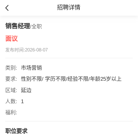
招聘详情
销售经理
/全职
面议
发布时间:2026-08-07
类别:
市场营销
要求:
性别不限/ 学历不限/经验不限/年龄25岁以上
区域:
延边
人数:
1
福利:
职位要求