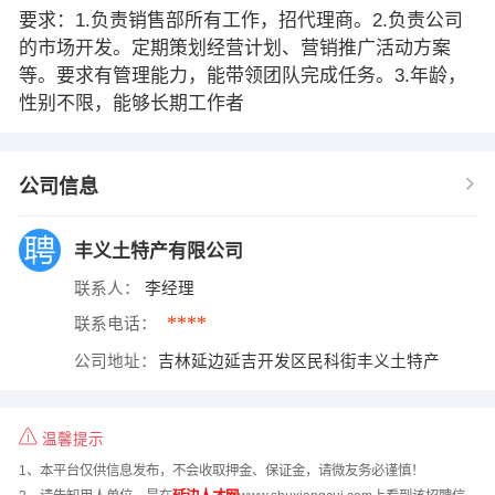
要求：1.负责销售部所有工作，招代理商。2.负责公司
的市场开发。定期策划经营计划、营销推广活动方案
等。要求有管理能力，能带领团队完成任务。3.年龄，
性别不限，能够长期工作者
公司信息
丰义土特产有限公司
联系人：
李经理
****
联系电话：
公司地址：
吉林延边延吉开发区民科街丰义土特产
温馨提示
1、本平台仅供信息发布，不会收取押金、保证金，请微友务必谨慎！