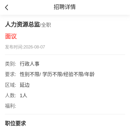
招聘详情
人力资源总监
/全职
面议
发布时间:2026-08-07
类别:
行政人事
要求:
性别不限/ 学历不限/经验不限/年龄
区域:
延边
人数:
1人
福利:
职位要求