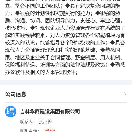
立、整合不同的工作团队；◆具有解决复杂问题的能
力；◆很强的计划性和实施执行的能力；◆很强的激
励、沟通、协调、团队领导能力，责任心、事业心强。
技能技巧：◆对现代企业人力资源管理模式有系统的了
解和实践经验积累，对人力资源管理各个职能模块均有
较深入的认识，能够指导各个职能模块的工作；◆具备
现代人力资源管理理念和扎实的理论基础；◆熟悉国
家、地区及企业关于合同管理、薪金制度、用人机制、
保险福利待遇、培训等方面的法律法规及政策；◆熟悉
办公软件及相关的人事管理软件；
公司信息
吉林华商建设集团有限公司
联系人：
张部长
****
联系电话：