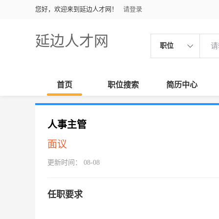
您好，欢迎来到延边人才网！
请登录
延边人才网
职位
首页
职位搜索
简历中心
人事主管
面议
更新时间： 08-08
任职要求