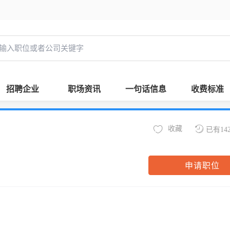
招聘企业
职场资讯
一句话信息
收费标准
收藏
已有14
申请职位