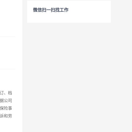
微信扫一扫找工作
订、档
据公司
保险事
诉和劳