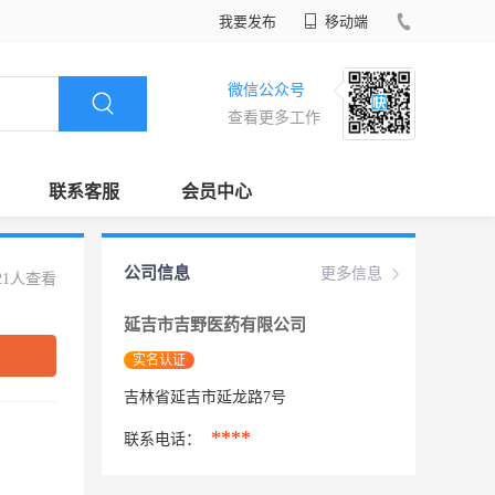
我要发布
移动端
微信公众号
查看更多工作
联系客服
会员中心
公司信息
更多信息
21人查看
延吉市吉野医药有限公司
实名认证
吉林省延吉市延龙路7号
****
联系电话：