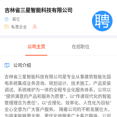
吉林省三星智能科技有限公司
其它
私营企业
公司主页
在招职位
公司介绍
吉林省三星智能科技有限公司是专业从事建筑智能化弱
电系统集成业务咨询、规划设计、技术施工、产品安装
调试、系统维护为一体的全程专业化服务体系，公司以
“提供满意的产品和服务为愿景”，以“传递现代化的智能
管理理念为责任”，以“合理化、效率化、人性化为目标”
全心全意为广大客户服务。 随着公司的不断发展壮大，
为将来能够更全面、更优化地服务广大客户群体，公司