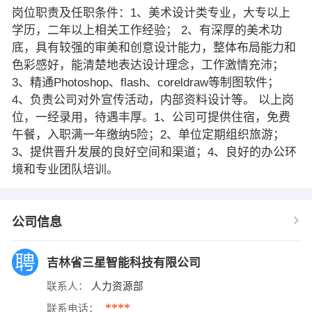
岗位职责及任职条件：1、美术设计类专业，大专以上
学历，二年以上相关工作经验； 2、有深厚的美术功
底，具有较强的审美和创意设计能力，整体布局能力和
色彩感好，能清楚地表达设计理念，工作激情充沛；
3、精通Photoshop、flash、coreldraw等制图软件；
4、负责公司对外宣传活动，内部资料设计等。 以上岗
位，一经录用，待遇丰厚。1、公司可提供住宿，免费
午餐，入职满一年缴纳5险；2、单位定期组织旅游；
3、提供晋升发展的良好空间和渠道；4、良好的办公环
境和专业团队培训。
公司信息
吉林省三星智能科技有限公司
联系人：
人力资源部
****
联系电话：