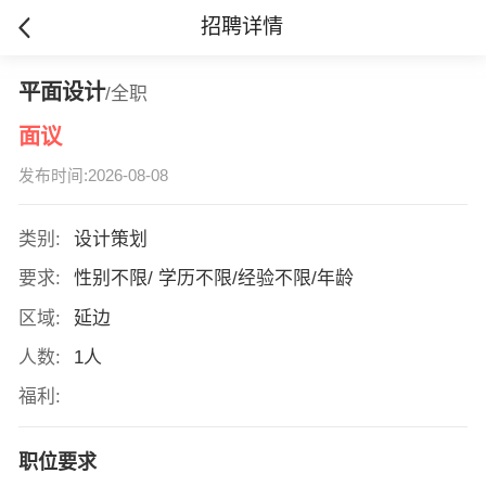
招聘详情
平面设计
/全职
面议
发布时间:2026-08-08
类别:
设计策划
要求:
性别不限/ 学历不限/经验不限/年龄
区域:
延边
人数:
1人
福利:
职位要求