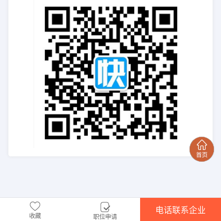
电话联系企业
收藏
职位申请