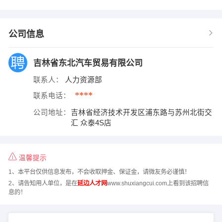
公司信息
吉林省东北汽车贸易有限公司
联系人：
人力资源部
****
联系电话：
公司地址：
吉林省经济技术开发区浦东路与苏州北街交
汇 众泰4S店
温馨提示
1、本平台仅供信息发布，不会收取押金、保证金，请微友务必谨慎！
2、请告知用人单位，是在
延边人才网
www.shuxiangcui.com上看到该招聘信
息的！