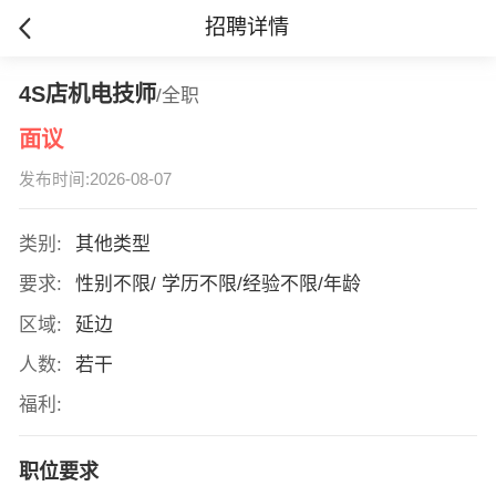
招聘详情
4S店机电技师
/全职
面议
发布时间:2026-08-07
类别:
其他类型
要求:
性别不限/ 学历不限/经验不限/年龄
区域:
延边
人数:
若干
福利:
职位要求