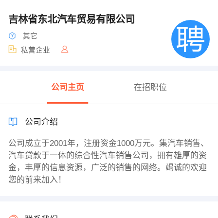
吉林省东北汽车贸易有限公司
其它
私营企业
公司主页
在招职位
公司介绍
公司成立于2001年，注册资金1000万元。集汽车销售、
汽车贷款于一体的综合性汽车销售公司，拥有雄厚的资
金，丰厚的信息资源，广泛的销售的网络。竭诚的欢迎
您的前来加入！