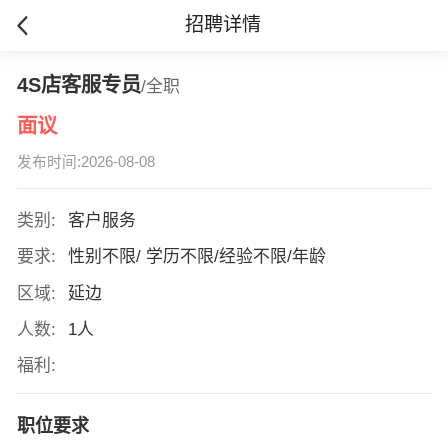
招聘详情
4S店客服专员
/全职
面议
发布时间:2026-08-08
类别:
客户服务
要求:
性别不限/ 学历不限/经验不限/年龄
区域:
延边
人数:
1人
福利:
职位要求