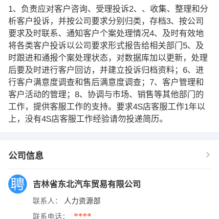
1、负责应对客户咨询、受理投诉2、、收集、整理和分
析客户投诉，并按公司要求分别归类，存档3、按公司
要求及时联系、通知客户个案处理情况4、及时有效地
将各类客户投诉以公司要求形式报告给相关部门5、及
时跟进和通报个案处理状态，对数据库加以更新，处理
后要及时进行客户回访，并建立投诉归档资料；6、进
行客户满意度调查和售后满意度调查；7、客户管理和
客户活动的管理；8、协调与市场、销售等其他部门的
工作，提供客服工作的支持。要求4S店客服工作1年以
上，没有4S店客服工作经验请勿投递简历。
公司信息
吉林省东北汽车贸易有限公司
联系人：
人力资源部
****
联系电话：