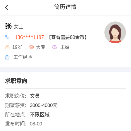
简历详情
张
/ 女士
136****1197
【查看需要80金币】
19岁
大专
未婚
工作经验
求职意向
求职岗位:
文员
期望薪资:
3000-4000元
所在地点:
不限区域
发布时间:
08-09