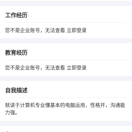
工作经历
您不是企业账号，无法查看
立即登录
教育经历
您不是企业账号，无法查看
立即登录
自我描述
就读于计算机专业懂基本的电脑运用，性格开，沟通能
力强。