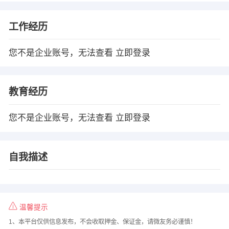
工作经历
您不是企业账号，无法查看
立即登录
教育经历
您不是企业账号，无法查看
立即登录
自我描述
温馨提示
1、本平台仅供信息发布，不会收取押金、保证金，请微友务必谨慎！